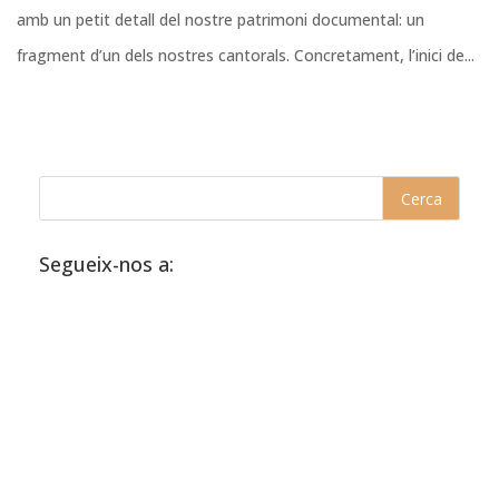
amb un petit detall del nostre patrimoni documental: un
fragment d’un dels nostres cantorals. Concretament, l’inici de...
Segueix-nos a: