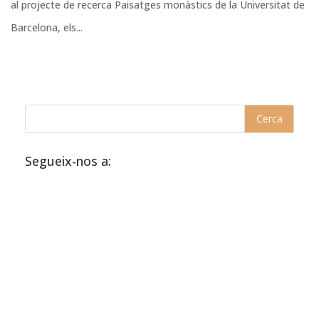
al projecte de recerca Paisatges monàstics de la Universitat de
Barcelona, els...
Segueix-nos a: