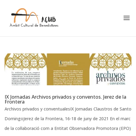
IX Jornadas Archivos privados y conventos. Jerez de la
Frontera
Archivos privados y conventualesIX Jornadas Claustros de Santo
DomingoJerez de la Frontera, 16-18 de juny de 2021 En el marc
de la col·laboració com a Entitat Observadora Promotora (EPO)