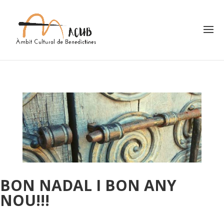
BON NADAL I BON ANY
NOU!!!