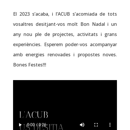
El 2023 s’acaba, i l’ACUB s’acomiada de tots
vosaltres desitjant-vos molt Bon Nadal i un
any nou ple de projectes, activitats i grans
experiències. Esperem poder-vos acompanyar
amb energies renovades i propostes noves.
Bones Festes!!!