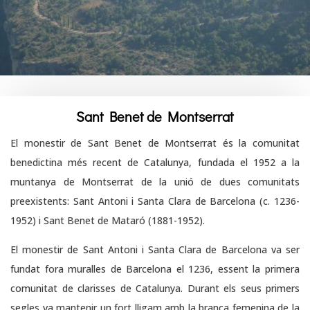
Sant Benet de Montserrat
El monestir de Sant Benet de Montserrat és la comunitat
benedictina més recent de Catalunya, fundada el 1952 a la
muntanya de Montserrat de la unió de dues comunitats
preexistents: Sant Antoni i Santa Clara de Barcelona (c. 1236-
1952) i Sant Benet de Mataró (1881-1952).
El monestir de Sant Antoni i Santa Clara de Barcelona va ser
fundat fora muralles de Barcelona el 1236, essent la primera
comunitat de clarisses de Catalunya. Durant els seus primers
segles va mantenir un fort lligam amb la branca femenina de la