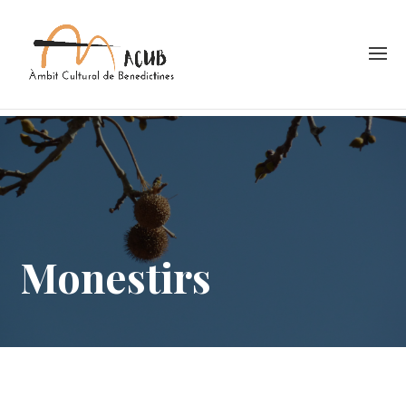
monestirs