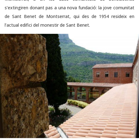
s’extingiren donant pas a una nova fundació: la jove comunitat
de Sant Benet de Montserrat, qui des de 1954 resideix en
l’actual edifici del monestir de Sant Benet.