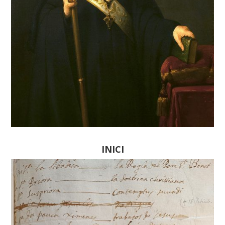
INICI