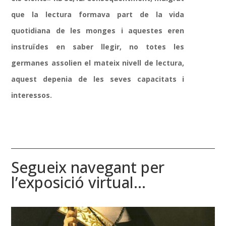
que la lectura formava part de la vida
quotidiana de les monges i aquestes eren
instruïdes en saber llegir, no totes les
germanes assolien el mateix nivell de lectura,
aquest depenia de les seves capacitats i
interessos.
Segueix navegant per
l’exposició virtual…