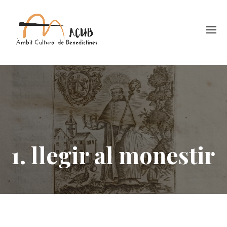
1. llegir al monestir