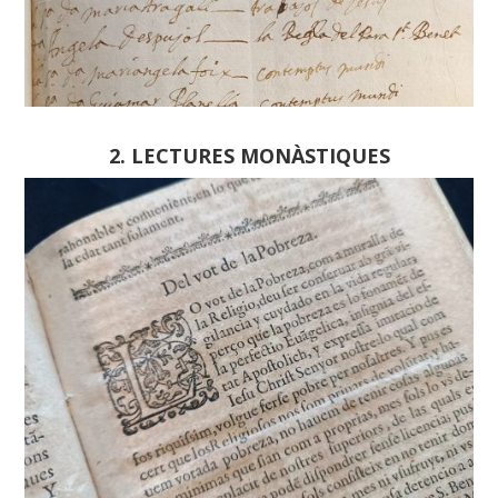
2. LECTURES MONÀSTIQUES