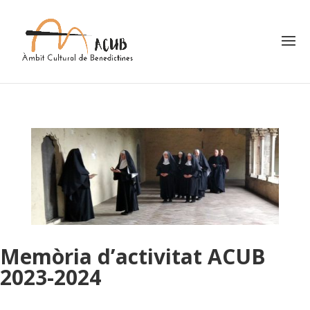
Memòria d’activitat ACUB
2023-2024