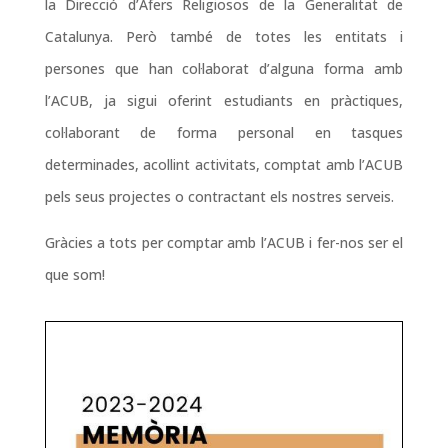
la Direcció d’Afers Religiosos de la Generalitat de
Catalunya. Però també de totes les entitats i
persones que han col·laborat d’alguna forma amb
l’ACUB, ja sigui oferint estudiants en pràctiques,
col·laborant de forma personal en tasques
determinades, acollint activitats, comptat amb l’ACUB
pels seus projectes o contractant els nostres serveis.
Gràcies a tots per comptar amb l’ACUB i fer-nos ser el
que som!