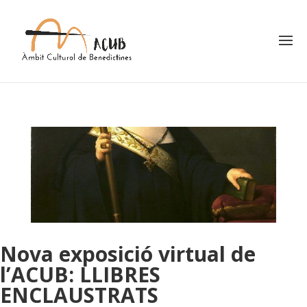
Nova exposició virtual de
l’ACUB: LLIBRES
ENCLAUSTRATS