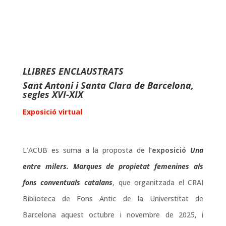
LLIBRES ENCLAUSTRATS
Sant Antoni i Santa Clara de Barcelona,
segles XVI-XIX
Exposició virtual
L’ACUB es suma a la proposta de l’
exposició
Una
entre milers. Marques de propietat femenines als
fons conventuals catalans
, que organitzada
el CRAI
Biblioteca de Fons Antic de la Universtitat de
Barcelona aquest octubre i novembre de 2025, i