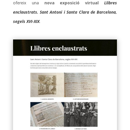
ofereix una
nova exposició virtual
Llibres
enclaustrats. Sant Antoni i Santa Clara de Barcelona,
segels XVI-XIX
.