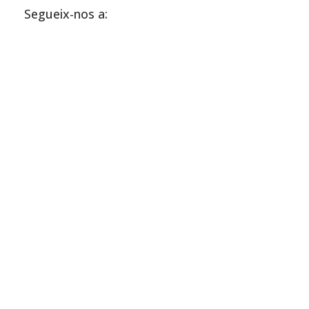
Segueix-nos a: