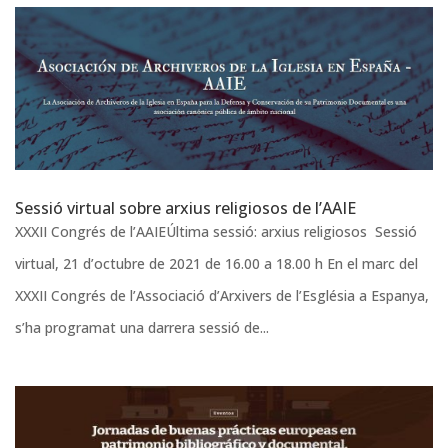
Sessió virtual sobre arxius religiosos de l’AAIE
XXXII Congrés de l’AAIEÚltima sessió: arxius religiosos Sessió
virtual, 21 d’octubre de 2021 de 16.00 a 18.00 h En el marc del
XXXII Congrés de l’Associació d’Arxivers de l’Església a Espanya,
s’ha programat una darrera sessió de...