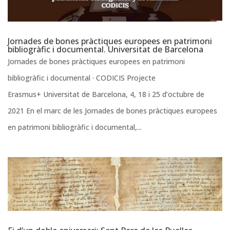
Jornades de bones pràctiques europees en patrimoni
bibliogràfic i documental. Universitat de Barcelona
Jornades de bones pràctiques europees en patrimoni
bibliogràfic i documental · CODICIS Projecte
Erasmus+ Universitat de Barcelona, 4, 18 i 25 d’octubre de
2021 En el marc de les Jornades de bones pràctiques europees
en patrimoni bibliogràfic i documental,...