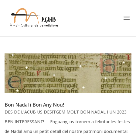
Bon Nadal i Bon Any Nou!
DES DE L’ACUB US DESITGEM MOLT BON NADAL I UN 2023
BEN INTERESSANT! Enguany, us tornem a felicitar les festes
de Nadal amb un petit detall del nostre patrimoni documental: