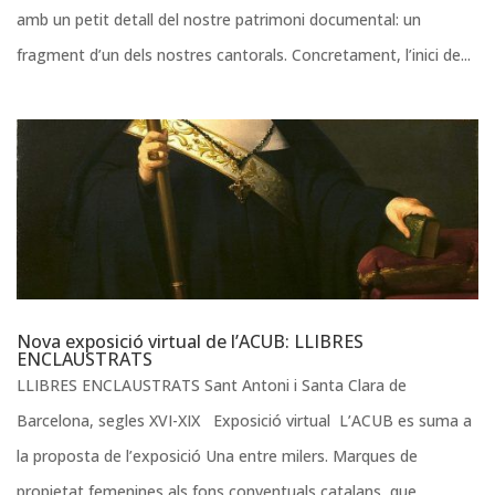
amb un petit detall del nostre patrimoni documental: un
fragment d’un dels nostres cantorals. Concretament, l’inici de...
Nova exposició virtual de l’ACUB: LLIBRES
ENCLAUSTRATS
LLIBRES ENCLAUSTRATS Sant Antoni i Santa Clara de
Barcelona, segles XVI-XIX Exposició virtual L’ACUB es suma a
la proposta de l’exposició Una entre milers. Marques de
propietat femenines als fons conventuals catalans, que