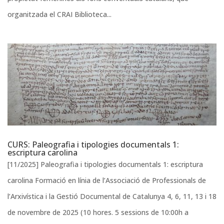
organitzada el CRAI Biblioteca...
CURS: Paleografia i tipologies documentals 1:
escriptura carolina
[11/2025] Paleografia i tipologies documentals 1: escriptura
carolina Formació en línia de l’Associació de Professionals de
l’Arxivística i la Gestió Documental de Catalunya 4, 6, 11, 13 i 18
de novembre de 2025 (10 hores. 5 sessions de 10:00h a