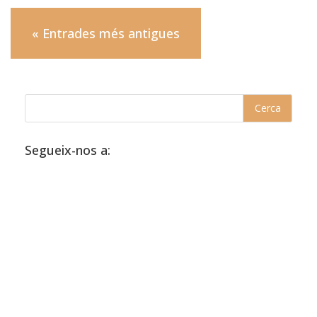
« Entrades més antigues
Segueix-nos a: