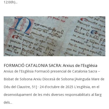
12:00h)...
FORMACIÓ CATALONIA SACRA: Arxius de l’Església
Arxius de l’Església Formació presencial de Catalonia Sacra –
Bisbat de Solsona Arxiu Diocesà de Solsona [Avinguda Mare de
Déu del Claustre, 51] · 24 d’octubre de 2025 L’església, en el
desenvolupament de les més diverses responsabilitats al llarg
dels...