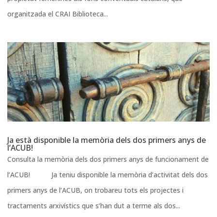
organitzada el CRAI Biblioteca...
Ja està disponible la memòria dels dos primers anys de
l’ACUB!
Consulta la memòria dels dos primers anys de funcionament de
l’ACUB! Ja teniu disponible la memòria d’activitat dels dos
primers anys de l’ACUB, on trobareu tots els projectes i
tractaments arxivístics que s’han dut a terme als dos...