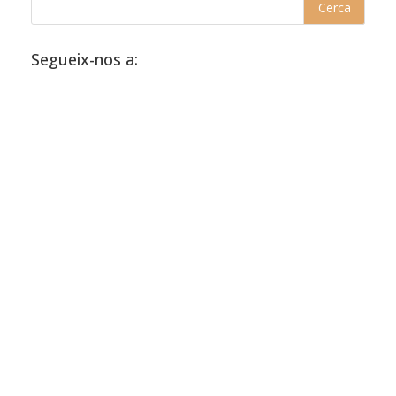
Segueix-nos a: