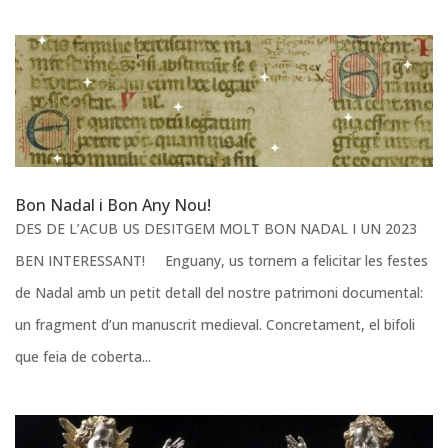
Bon Nadal i Bon Any Nou!
DES DE L’ACUB US DESITGEM MOLT BON NADAL I UN 2023
BEN INTERESSANT! Enguany, us tornem a felicitar les festes
de Nadal amb un petit detall del nostre patrimoni documental:
un fragment d’un manuscrit medieval. Concretament, el bifoli
que feia de coberta...