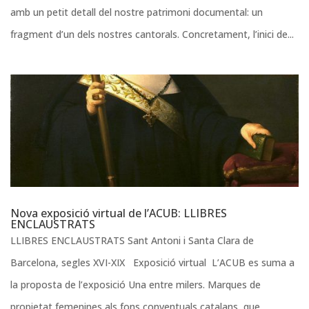
amb un petit detall del nostre patrimoni documental: un
fragment d’un dels nostres cantorals. Concretament, l’inici de...
Nova exposició virtual de l’ACUB: LLIBRES
ENCLAUSTRATS
LLIBRES ENCLAUSTRATS Sant Antoni i Santa Clara de
Barcelona, segles XVI-XIX Exposició virtual L’ACUB es suma a
la proposta de l’exposició Una entre milers. Marques de
propietat femenines als fons conventuals catalans, que