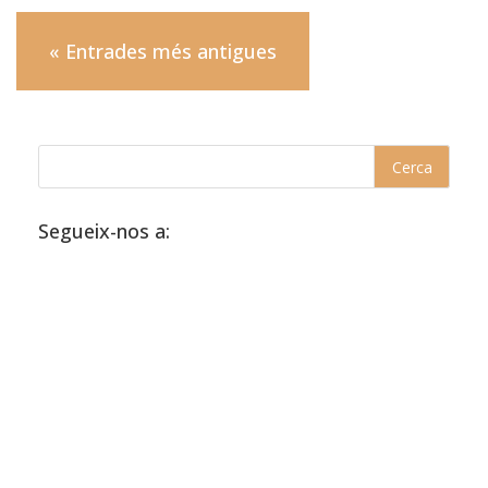
« Entrades més antigues
Segueix-nos a: