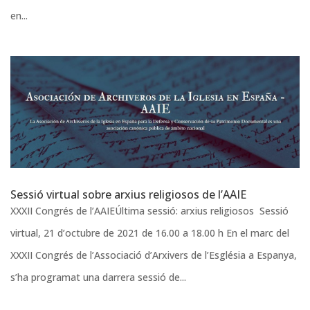
en...
Sessió virtual sobre arxius religiosos de l’AAIE
XXXII Congrés de l’AAIEÚltima sessió: arxius religiosos Sessió
virtual, 21 d’octubre de 2021 de 16.00 a 18.00 h En el marc del
XXXII Congrés de l’Associació d’Arxivers de l’Església a Espanya,
s’ha programat una darrera sessió de...