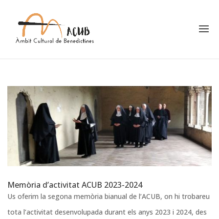
Memòria d’activitat ACUB 2023-2024
Us oferim la segona memòria bianual de l’ACUB, on hi trobareu
tota l’activitat desenvolupada durant els anys 2023 i 2024, des